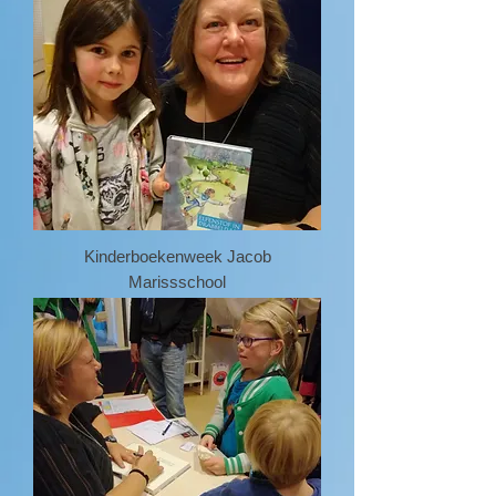
Kinderboekenweek Jacob
Marissschool