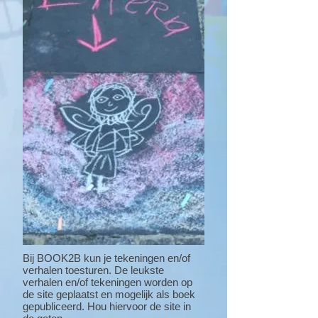
Bij BOOK2B kun je tekeningen en/of
verhalen toesturen. De leukste
verhalen en/of tekeningen worden op
de site geplaatst en mogelijk als boek
gepubliceerd. Hou hiervoor de site in