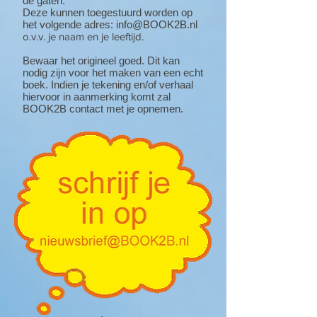
de gaten.
Deze kunnen toegestuurd worden op
het volgende adres:
info@BOOK2B.nl
o.v.v. je naam en je leeftijd.
Bewaar het origineel goed. Dit kan
nodig zijn voor het maken van een echt
boek. Indien je tekening en/of verhaal
hiervoor in aanmerking komt zal
BOOK2B contact met je opnemen.